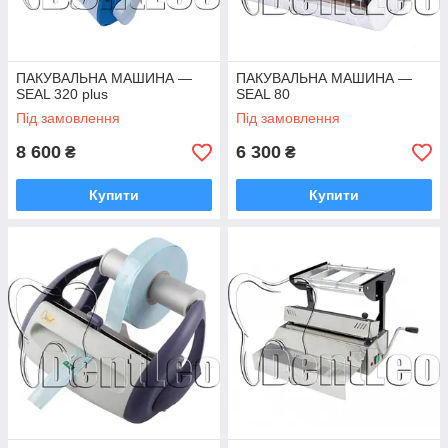
ПАКУВАЛЬНА МАШИНА —
ПАКУВАЛЬНА МАШИНА —
SEAL 320 plus
SEAL 80
Під замовлення
Під замовлення
8 600
6 300
₴
₴
Купити
Купити