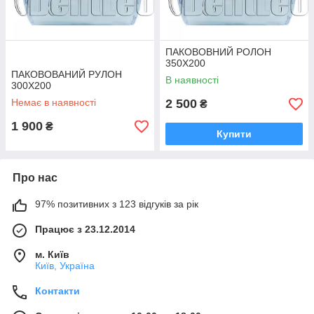
ПАКОВОВНИЙ РОЛОН
350Х200
ПАКОВОВАНИЙ РУЛОН
В наявності
300Х200
Немає в наявності
2 500
₴
1 900
₴
Купити
Про нас
97% позитивних з 123 відгуків за рік
Працює з 23.12.2014
м. Київ
Київ, Україна
Контакти