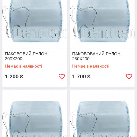
ПАКОВОВИЙ РУЛОН
ПАКОВОВАНИЙ РУЛОН
200Х200
250Х200
Немає в наявності
Немає в наявності
1 200
1 700
₴
₴