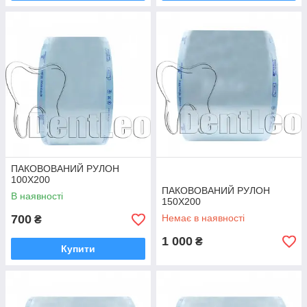
ПАКОВОВАНИЙ РУЛОН
100Х200
ПАКОВОВАНИЙ РУЛОН
В наявності
150Х200
700
Немає в наявності
₴
1 000
₴
Купити