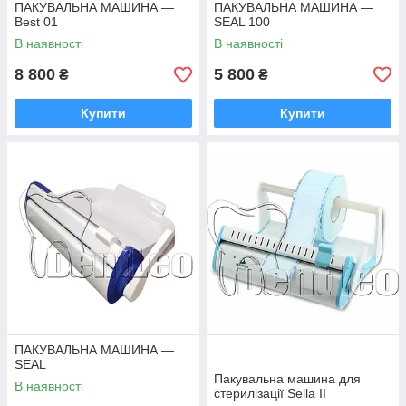
ПАКУВАЛЬНА МАШИНА —
ПАКУВАЛЬНА МАШИНА —
Best 01
SEAL 100
В наявності
В наявності
8 800
5 800
₴
₴
Купити
Купити
ПАКУВАЛЬНА МАШИНА —
SEAL
Пакувальна машина для
В наявності
стерилізації Sella II