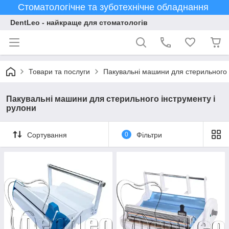
Стоматологічне та зуботехнічне обладнання
DentLeo - найкраще для стоматологів
Товари та послуги
Пакувальні машини для стерильного 
Пакувальні машини для стерильного інструменту і
рулони
Сортування
0
Фільтри