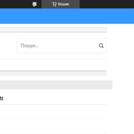
Кошик
01