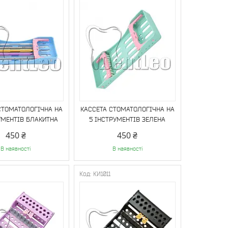
СТОМАТОЛОГІЧНА НА
КАССЕТА СТОМАТОЛОГІЧНА НА
УМЕНТІВ БЛАКИТНА
5 ІНСТРУМЕНТІВ ЗЕЛЕНА
450 ₴
450 ₴
В наявності
В наявності
0
КИ1011