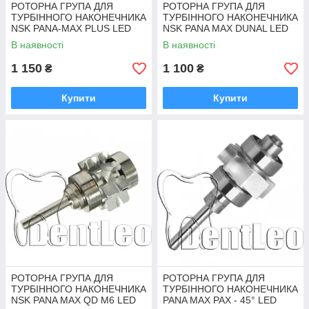
РОТОРНА ГРУПА ДЛЯ
РОТОРНА ГРУПА ДЛЯ
ТУРБІННОГО НАКОНЕЧНИКА
ТУРБІННОГО НАКОНЕЧНИКА
NSK PANA-MAX PLUS LED
NSK PANA MAX DUNAL LED
В наявності
В наявності
1 150
1 100
₴
₴
Купити
Купити
РОТОРНА ГРУПА ДЛЯ
РОТОРНА ГРУПА ДЛЯ
ТУРБІННОГО НАКОНЕЧНИКА
ТУРБІННОГО НАКОНЕЧНИКА
NSK PANA MAX QD M6 LED
PANA MAX PAX - 45° LED