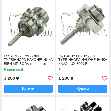
РОТОРНА ГРУПА ДЛЯ
РОТОРНА ГРУПА ДЛЯ
ТУРБІННОГО НАКОНЕЧНИКА
ТУРБІННОГО НАКОНЕЧНИКА
BIEN AIR BORA «ceramic»
KAVO LUX 8000 B
В наявності
В наявності
3 200
1 200
₴
₴
Купити
Купити