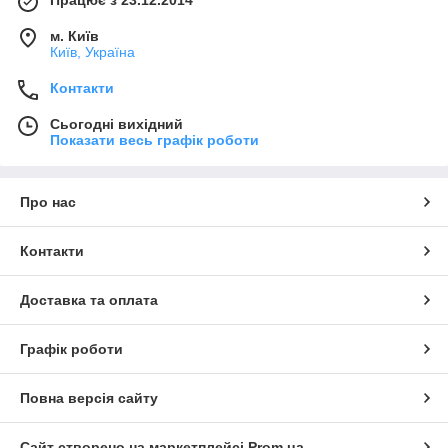
Працює з 23.12.2014
м. Київ
Київ, Україна
Контакти
Сьогодні вихідний
Показати весь графік роботи
Про нас
Контакти
Доставка та оплата
Графік роботи
Повна версія сайту
Сайт створено на маркетплейсі
Prom.ua