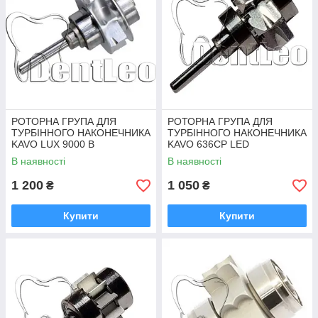
РОТОРНА ГРУПА ДЛЯ
РОТОРНА ГРУПА ДЛЯ
ТУРБІННОГО НАКОНЕЧНИКА
ТУРБІННОГО НАКОНЕЧНИКА
KAVO LUX 9000 B
KAVO 636CP LED
В наявності
В наявності
1 200
1 050
₴
₴
Купити
Купити