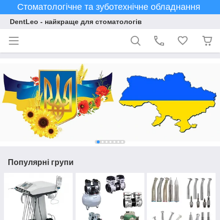
Стоматологічне та зуботехнічне обладнання
DentLeo - найкраще для стоматологів
Популярні групи