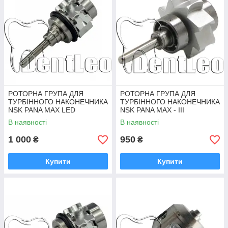
РОТОРНА ГРУПА ДЛЯ
РОТОРНА ГРУПА ДЛЯ
ТУРБІННОГО НАКОНЕЧНИКА
ТУРБІННОГО НАКОНЕЧНИКА
NSK PANA MAX LED
NSK PANA MAX - III
В наявності
В наявності
1 000
950
₴
₴
Купити
Купити