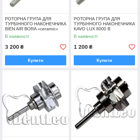
РОТОРНА ГРУПА ДЛЯ
РОТОРНА ГРУПА ДЛЯ
ТУРБІННОГО НАКОНЕЧНИКА
ТУРБІННОГО НАКОНЕЧНИКА
BIEN AIR BORA «ceramic»
KAVO LUX 8000 B
В наявності
В наявності
3 200
1 200
₴
₴
Купити
Купити