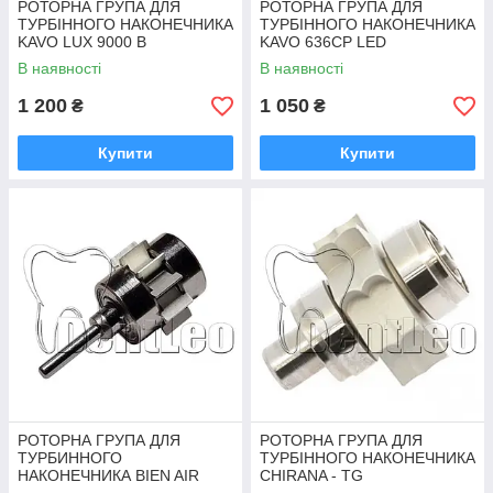
РОТОРНА ГРУПА ДЛЯ
РОТОРНА ГРУПА ДЛЯ
ТУРБІННОГО НАКОНЕЧНИКА
ТУРБІННОГО НАКОНЕЧНИКА
KAVO LUX 9000 B
KAVO 636CP LED
В наявності
В наявності
1 200
1 050
₴
₴
Купити
Купити
РОТОРНА ГРУПА ДЛЯ
РОТОРНА ГРУПА ДЛЯ
ТУРБИННОГО
ТУРБІННОГО НАКОНЕЧНИКА
НАКОНЕЧНИКА BIEN AIR
CHIRANA - TG