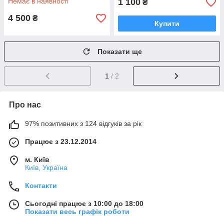
Немає в наявності
1 100
₴
4 500
₴
Купити
Показати ще
1
/ 2
Про нас
97% позитивних з 124 відгуків за рік
Працює з 23.12.2014
м. Київ
Київ, Україна
Контакти
Сьогодні працює з 10:00 до 18:00
Показати весь графік роботи