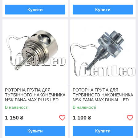
Купити
Купити
РОТОРНА ГРУПА ДЛЯ
РОТОРНА ГРУПА ДЛЯ
ТУРБІННОГО НАКОНЕЧНИКА
ТУРБІННОГО НАКОНЕЧНИКА
NSK PANA-MAX PLUS LED
NSK PANA MAX DUNAL LED
В наявності
В наявності
1 150
1 100
₴
₴
Купити
Купити