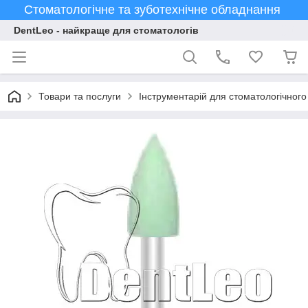
Стоматологічне та зуботехнічне обладнання
DentLeo - найкраще для стоматологів
Товари та послуги
Інструментарій для стоматологічного