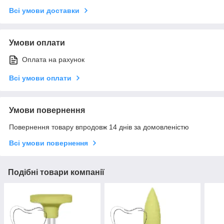
Всі умови доставки
Умови оплати
Оплата на рахунок
Всі умови оплати
Умови повернення
Повернення товару впродовж 14 днів за домовленістю
Всі умови повернення
Подібні товари компанії