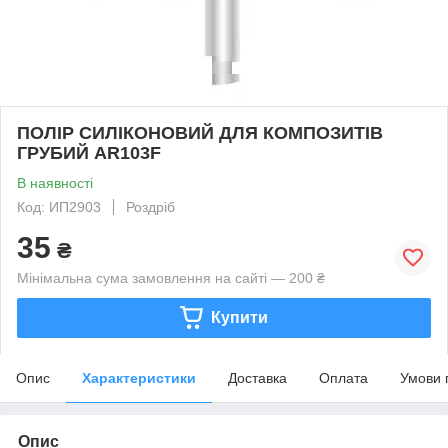
ПОЛІР СИЛІКОНОВИЙ ДЛЯ КОМПОЗИТІВ
ГРУБИЙ AR103F
В наявності
Код: ИП2903
Роздріб
35
₴
Мінімальна сума замовлення на сайті — 200 ₴
Купити
Опис
Характеристики
Доставка
Оплата
Умови 
Опис