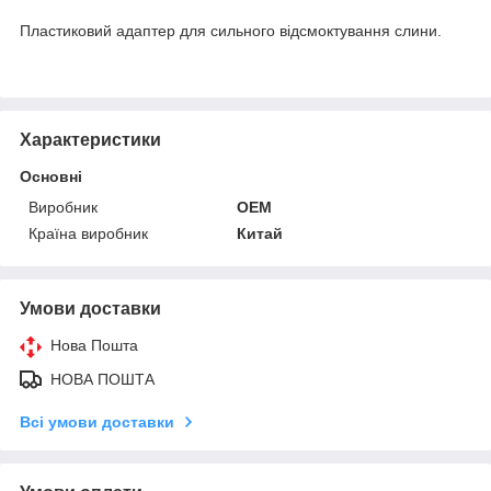
Пластиковий адаптер для сильного відсмоктування слини.
Характеристики
Основні
Виробник
OEM
Країна виробник
Китай
Умови доставки
Нова Пошта
НОВА ПОШТА
Всі умови доставки