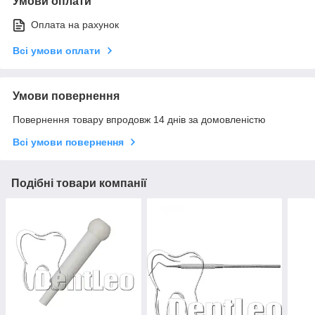
Умови оплати
Оплата на рахунок
Всі умови оплати
Умови повернення
Повернення товару впродовж 14 днів за домовленістю
Всі умови повернення
Подібні товари компанії