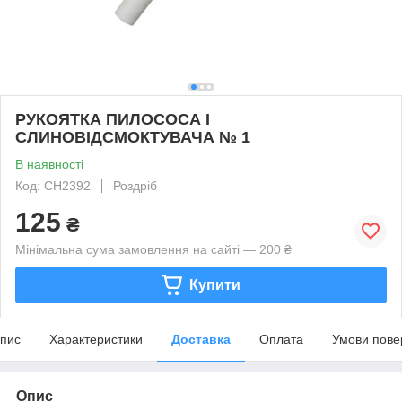
РУКОЯТКА ПИЛОСОСА І
СЛИНОВІДСМОКТУВАЧА № 1
В наявності
Код: CH2392
Роздріб
125
₴
Мінімальна сума замовлення на сайті — 200 ₴
Купити
пис
Характеристики
Доставка
Оплата
Умови пове
Опис