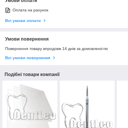
Умови оплати
Оплата на рахунок
Всі умови оплати
Умови повернення
Повернення товару впродовж 14 днів за домовленістю
Всі умови повернення
Подібні товари компанії