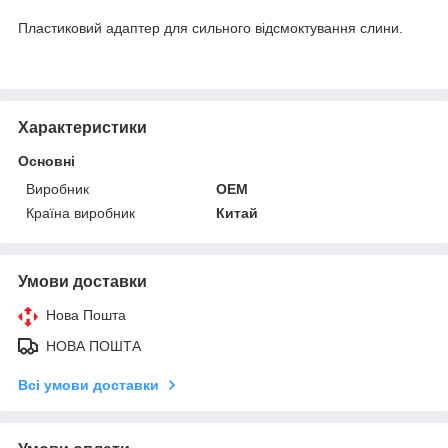
Пластиковий адаптер для сильного відсмоктування слини.
Характеристики
Основні
Виробник
OEM
Країна виробник
Китай
Умови доставки
Нова Пошта
НОВА ПОШТА
Всі умови доставки