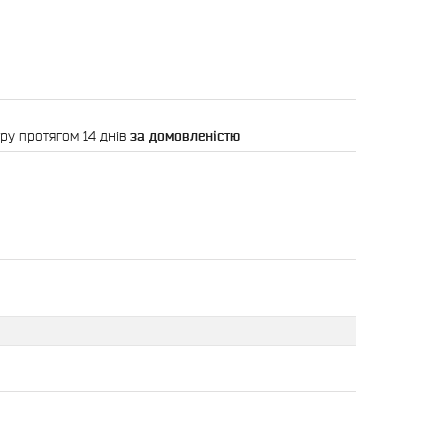
ру протягом 14 днів
за домовленістю