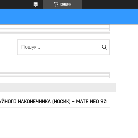
Кошик
ЙНОГО НАКОНЕЧНИКА (НОСИК) - MATE NEO 90