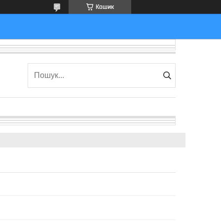
Кошик