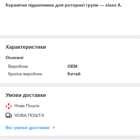
Керамічні підшипники для роторної групи — class A.
Характеристики
Основні
Виробник
OEM
Країна виробник
Китай
Умови доставки
Нова Пошта
НОВА ПОШТА
Всі умови доставки