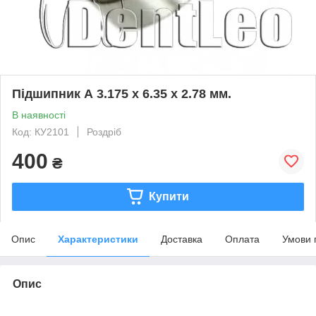
Підшипник А 3.175 х 6.35 х 2.78 мм.
В наявності
Код: КУ2101
Роздріб
400
₴
Купити
Опис
Характеристики
Доставка
Оплата
Умови 
Опис