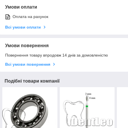
Умови оплати
Оплата на рахунок
Всі умови оплати
Умови повернення
Повернення товару впродовж 14 днів за домовленістю
Всі умови повернення
Подібні товари компанії