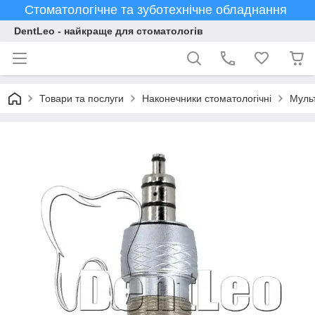
Стоматологічне та зуботехнічне обладнання
DentLeo - найкраще для стоматологів
Товари та послуги
Наконечники стоматологічні
Муль