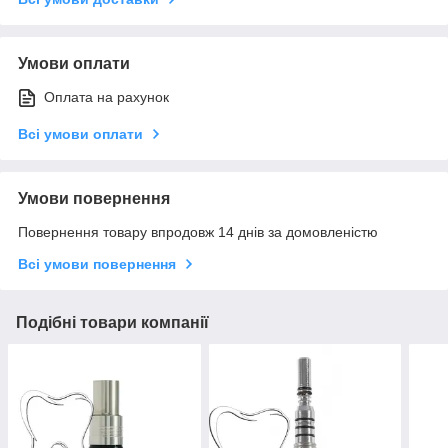
Умови оплати
Оплата на рахунок
Всі умови оплати
Умови повернення
Повернення товару впродовж 14 днів за домовленістю
Всі умови повернення
Подібні товари компанії