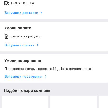
НОВА ПОШТА
Всі умови доставки
Умови оплати
Оплата на рахунок
Всі умови оплати
Умови повернення
Повернення товару впродовж 14 днів за домовленістю
Всі умови повернення
Подібні товари компанії