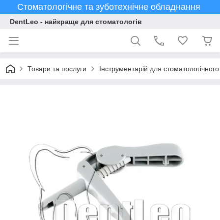
Стоматологічне та зуботехнічне обладнання
DentLeo - найкраще для стоматологів
Товари та послуги
Інструментарій для стоматологічного