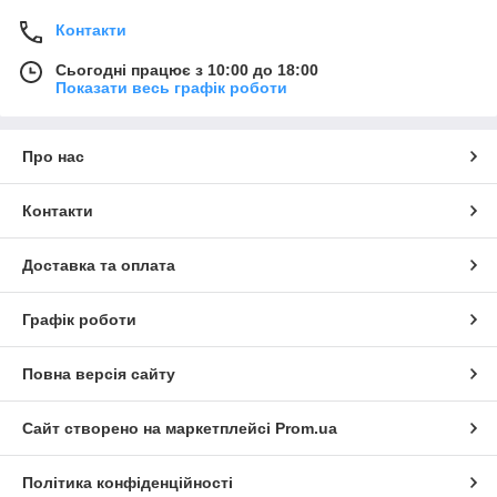
Контакти
Сьогодні працює з 10:00 до 18:00
Показати весь графік роботи
Про нас
Контакти
Доставка та оплата
Графік роботи
Повна версія сайту
Сайт створено на маркетплейсі
Prom.ua
Політика конфіденційності