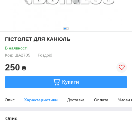
ПІСТОЛЕТ ДЛЯ КАНЮЛЬ
В наявності
Код: ША2705
Роздріб
250
₴
Купити
Опис
Характеристики
Доставка
Оплата
Умови 
Опис