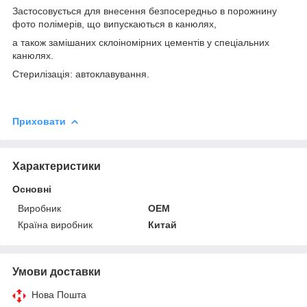
Застосовується для внесення безпосередньо в порожнину
фото полімерів, що випускаються в канюлях,
а також замішаних склоіномірних цементів у спеціальних
канюлях.
Стерилізація: автоклавування.
Приховати
Характеристики
Основні
Виробник
OEM
Країна виробник
Китай
Умови доставки
Нова Пошта