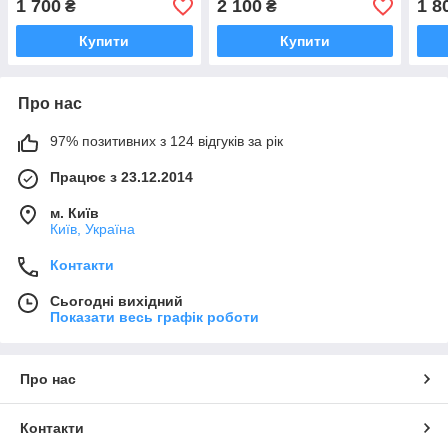
1 700
2 100
1 8
₴
₴
Купити
Купити
Про нас
97% позитивних з 124 відгуків за рік
Працює з 23.12.2014
м. Київ
Київ, Україна
Контакти
Сьогодні вихідний
Показати весь графік роботи
Про нас
Контакти