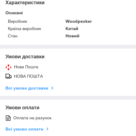
Характеристики
Основні
Виробник
Woodpecker
Країна виробник
Китай
Стан
Новий
Умови доставки
Нова Пошта
НОВА ПОШТА
Всі умови доставки
Умови оплати
Оплата на рахунок
Всі умови оплати