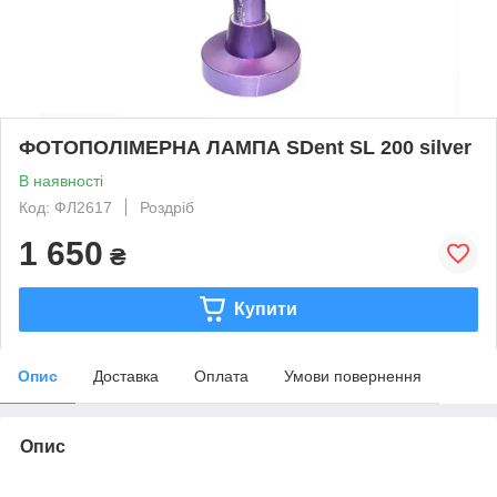
ФОТОПОЛІМЕРНА ЛАМПА SDent SL 200 silver
В наявності
Код: ФЛ2617
Роздріб
1 650
₴
Купити
Опис
Доставка
Оплата
Умови повернення
Опис