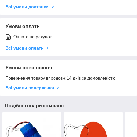
Всі умови доставки
Умови оплати
Оплата на рахунок
Всі умови оплати
Умови повернення
Повернення товару впродовж 14 днів за домовленістю
Всі умови повернення
Подібні товари компанії