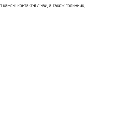
камені, контактні лінзи, а також годинник,