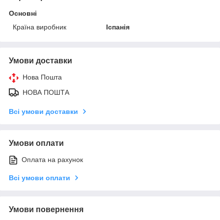
Основні
Країна виробник
Іспанія
Умови доставки
Нова Пошта
НОВА ПОШТА
Всі умови доставки
Умови оплати
Оплата на рахунок
Всі умови оплати
Умови повернення