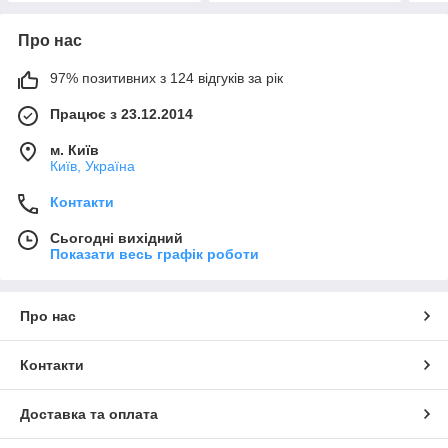
Про нас
97% позитивних з 124 відгуків за рік
Працює з 23.12.2014
м. Київ
Київ, Україна
Контакти
Сьогодні вихідний
Показати весь графік роботи
Про нас
Контакти
Доставка та оплата