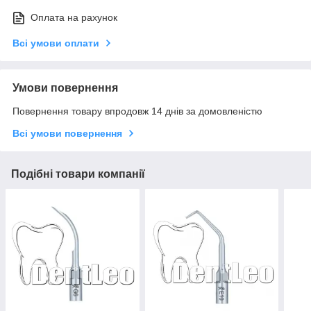
Оплата на рахунок
Всі умови оплати
Умови повернення
Повернення товару впродовж 14 днів за домовленістю
Всі умови повернення
Подібні товари компанії