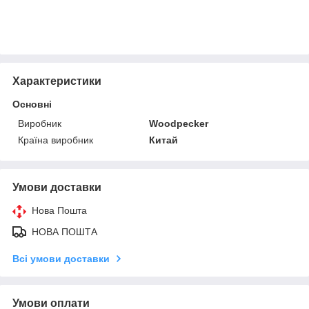
Характеристики
Основні
Виробник
Woodpecker
Країна виробник
Китай
Умови доставки
Нова Пошта
НОВА ПОШТА
Всі умови доставки
Умови оплати