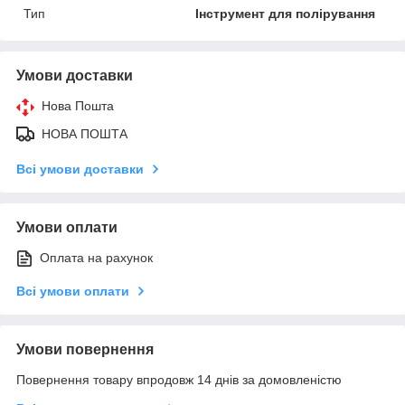
Тип
Інструмент для полірування
Умови доставки
Нова Пошта
НОВА ПОШТА
Всі умови доставки
Умови оплати
Оплата на рахунок
Всі умови оплати
Умови повернення
Повернення товару впродовж 14 днів за домовленістю