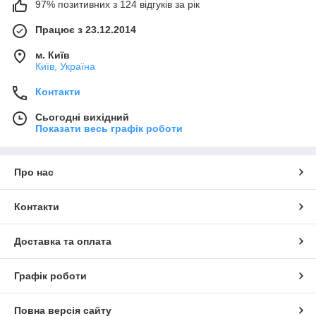
97% позитивних з 124 відгуків за рік
Працює з 23.12.2014
м. Київ
Київ, Україна
Контакти
Сьогодні вихідний
Показати весь графік роботи
Про нас
Контакти
Доставка та оплата
Графік роботи
Повна версія сайту