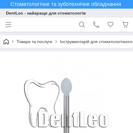
Стоматологічне та зуботехнічне обладнання
DentLeo - найкраще для стоматологів
Товари та послуги
Інструментарій для стоматологічного