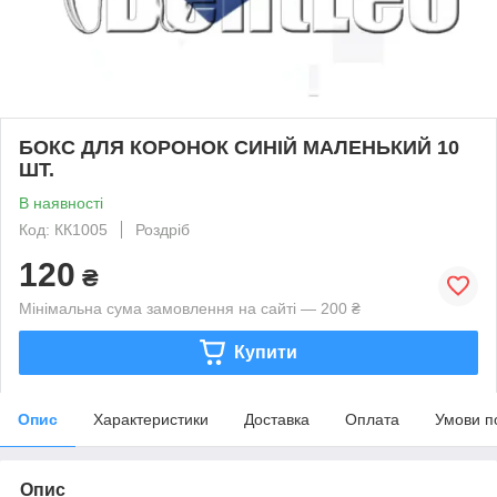
БОКС ДЛЯ КОРОНОК СИНІЙ МАЛЕНЬКИЙ 10
ШТ.
В наявності
Код: КК1005
Роздріб
120
₴
Мінімальна сума замовлення на сайті — 200 ₴
Купити
Опис
Характеристики
Доставка
Оплата
Умови п
Опис