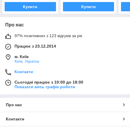
Купити
Купити
Про нас
97% позитивних з 123 відгуків за рік
Працює з 23.12.2014
м. Київ
Київ, Україна
Контакти
Сьогодні працює з 10:00 до 18:00
Показати весь графік роботи
Про нас
Контакти