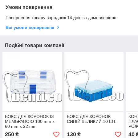
Умови повернення
Повернення товару впродовж 14 днів за домовленістю
Всі умови повернення
Подібні товари компанії
БОКС ДЛЯ КОРОНОК ІЗ
БОКС ДЛЯ КОРОНОК
КОН
МЕМБРАНОЮ 100 mm x
СИНІЙ ВЕЛИКИЙ 10 ШТ.
ПЛА
60 mm x 22 mm
РОЖ
250
130
40
₴
₴