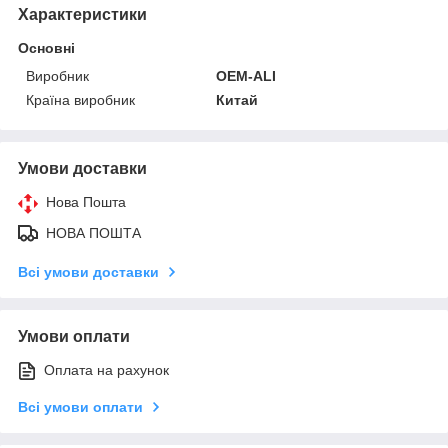
Характеристики
Основні
Виробник
OEM-ALI
Країна виробник
Китай
Умови доставки
Нова Пошта
НОВА ПОШТА
Всі умови доставки
Умови оплати
Оплата на рахунок
Всі умови оплати