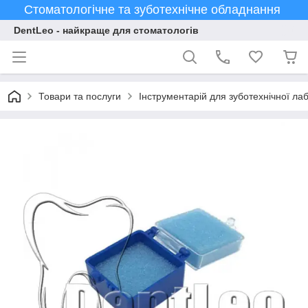
Стоматологічне та зуботехнічне обладнання
DentLeo - найкраще для стоматологів
Товари та послуги
Інструментарій для зуботехнічної лаб