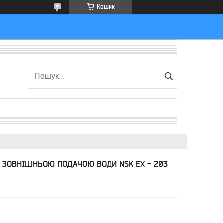
Кошик
 ЗОВНІШНЬОЮ ПОДАЧОЮ ВОДИ NSK EX - 203