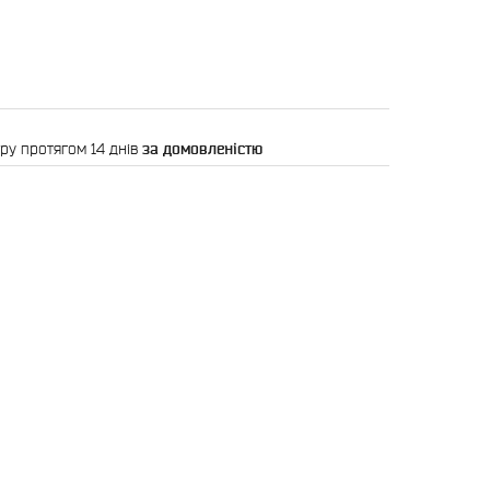
ру протягом 14 днів
за домовленістю