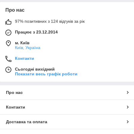
Про нас
97% позитивних з 124 відгуків за рік
Працює з 23.12.2014
м. Київ
Київ, Україна
Контакти
Сьогодні вихідний
Показати весь графік роботи
Про нас
Контакти
Доставка та оплата