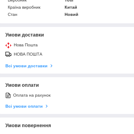
Країна виробник
Китай
Стан
Новий
Умови доставки
Нова Пошта
НОВА ПОШТА
Всі умови доставки
Умови оплати
Оплата на рахунок
Всі умови оплати
Умови повернення