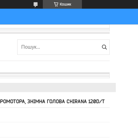
Кошик
РОМОТОРА, ЗНІМНА ГОЛОВА CHIRANA 120D/T