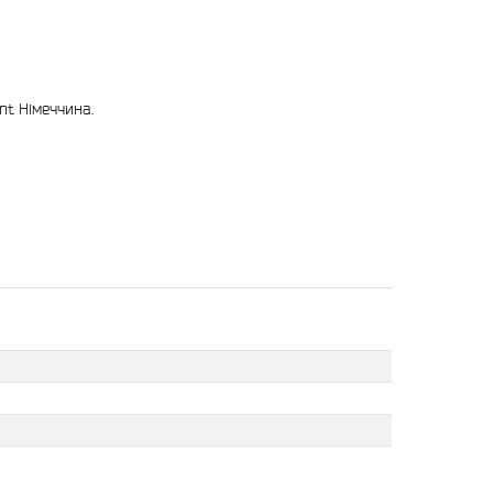
nt Німеччина.