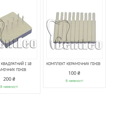
 КВАДРАТНИЙ І 10
КОМПЛЕКТ КЕРАМІЧНИХ ПІНІВ
АМІЧНИХ ПІНІВ
100 ₴
200 ₴
В наявності
В наявності