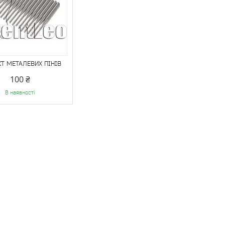
Т МЕТАЛЕВИХ ПІНІВ
100 ₴
В наявності