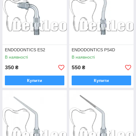
ENDODONTICS ES2
ENDODONTICS PS4D
В наявності
В наявності
350
550
₴
₴
Купити
Купити