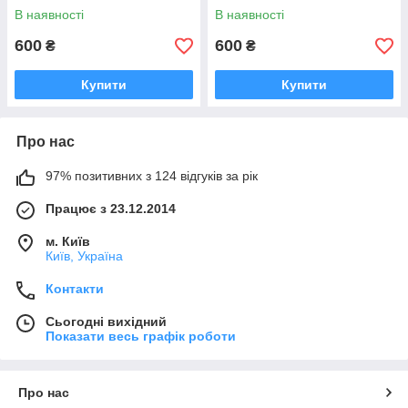
В наявності
В наявності
600
600
₴
₴
Купити
Купити
Про нас
97% позитивних з 124 відгуків за рік
Працює з 23.12.2014
м. Київ
Київ, Україна
Контакти
Сьогодні вихідний
Показати весь графік роботи
Про нас