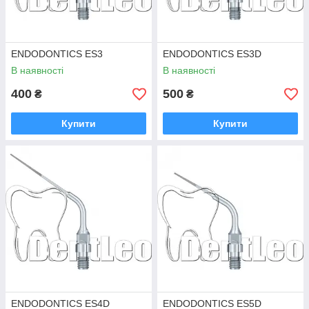
ENDODONTICS ES3
ENDODONTICS ES3D
В наявності
В наявності
400
500
₴
₴
Купити
Купити
ENDODONTICS ES4D
ENDODONTICS ES5D